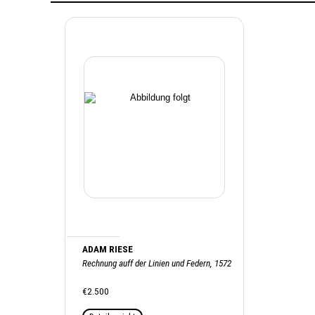
ADAM RIESE
Rechnung auff der Linien und Federn, 1572
€2.500