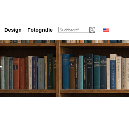
Design
Fotografie
r